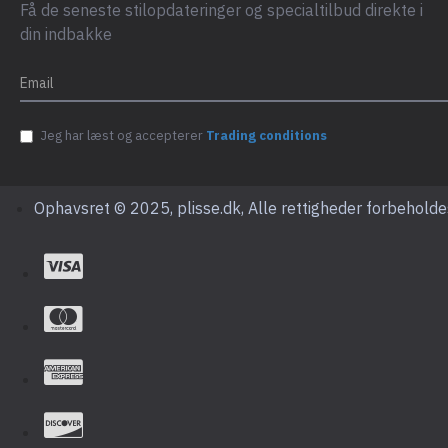
Få de seneste stilopdateringer og specialtilbud direkte i
din indbakke
Jeg har læst og accepterer
Trading conditions
Ophavsret © 2025, plisse.dk, Alle rettigheder forbeholde