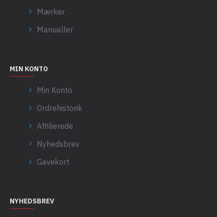
Mærker
Manualler
MIN KONTO
Min Konto
Ordrehistorik
Affilierede
Nyhedsbrev
Gavekort
NYHEDSBREV