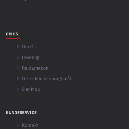
OM OS
Om Os
Levering
Reklamation
Ofte stillede spørgsmål
Site Map
KUNDESERVICE
Kontakt